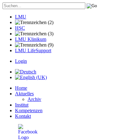
LMU
HSC
LMU Klinikum
LMU LifeSupport
Login
Home
Aktuelles
Archiv
Institut
Kompetenzen
Kontakt