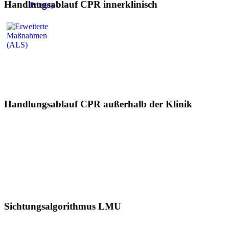
Handlungsablauf CPR innerklinisch
Handlungsablauf CPR außerhalb der Klinik
Sichtungsalgorithmus LMU