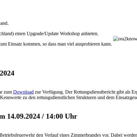
and.
chland) einen Upgrade/Update Workshop anbieten.
 zum Einsatz kommen, so dass man viel ausprobieren kann.
2024
ahr zum
Download
zur Verfügung. Der Rettungsdienstbericht gibt als
ennwerte zu den rettungsdienstlichen Strukturen und dem Einsatzges
m 14.09.2024 / 14:00 Uhr
r Betriebsfeuerwehr den Verlauf eines Zimmerbrandes vor. Dabei werd