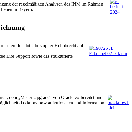
rgänzung der regelmäßigen Analysen des INM im Rahmen
chehen in Bayern.
eichnung
unserem Institut Christopher Helmbrecht auf
d Life Support sowie das strukturierte
ich, dem „Mister Upgrade“ von Oracle vorbereitet und
öglichkeit das know how aufzufrischen und Information