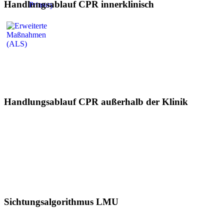
Handlungsablauf CPR innerklinisch
Handlungsablauf CPR außerhalb der Klinik
Sichtungsalgorithmus LMU