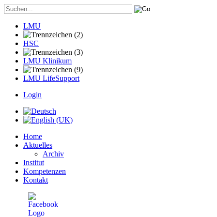
LMU
HSC
LMU Klinikum
LMU LifeSupport
Login
Home
Aktuelles
Archiv
Institut
Kompetenzen
Kontakt