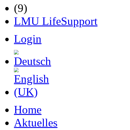
LMU LifeSupport
Login
Home
Aktuelles