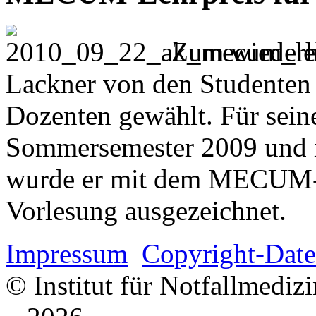
Zum wiederh
Lackner von den Studenten 
Dozenten gewählt. Für sein
Sommersemester 2009 und 
wurde er mit dem MECUM-Le
Vorlesung ausgezeichnet.
Impressum
Copyright-Date
© Institut für Notfallmed