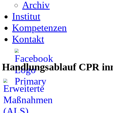
Archiv
Institut
Kompetenzen
Kontakt
Handlungsablauf CPR inn