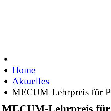
Home
Aktuelles
MECUM-Lehrpreis für Pr
MECUM-Lehrpreis für 