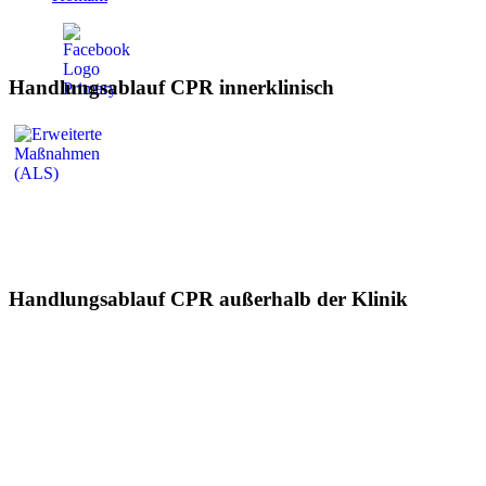
Handlungsablauf CPR innerklinisch
Handlungsablauf CPR außerhalb der Klinik