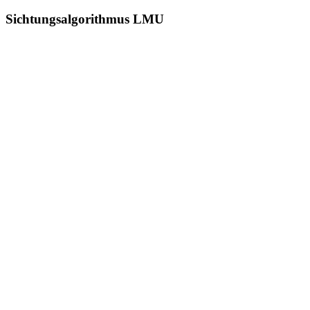
Sichtungsalgorithmus LMU