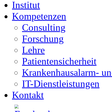
Institut
Kompetenzen
Consulting
Forschung
Lehre
Patientensicherheit
Krankenhausalarm- un
IT-Dienstleistungen
Kontakt