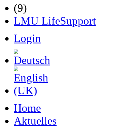
LMU LifeSupport
Login
Home
Aktuelles