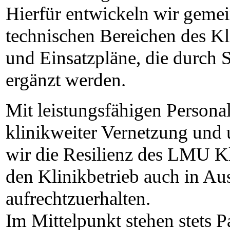
Hierfür entwickeln wir geme
technischen Bereichen des K
und Einsatzpläne, die durc
ergänzt werden.
Mit leistungsfähigen Persona
klinikweiter Vernetzung und 
wir die Resilienz des LMU Kl
den Klinikbetrieb auch in Au
aufrechtzuerhalten.
Im Mittelpunkt stehen stets P