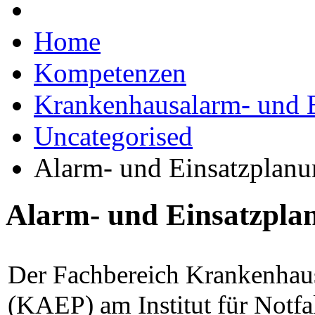
Home
Kompetenzen
Krankenhausalarm- und 
Uncategorised
Alarm- und Einsatzpla
Alarm- und Einsatzpl
Der Fachbereich Krankenhau
(KAEP) am Institut für Notfa