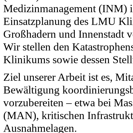
Medizinmanagement (INM) is
Einsatzplanung des LMU Kli
Großhadern und Innenstadt v
Wir stellen den Katastrophen
Klinikums sowie dessen Stellv
Ziel unserer Arbeit ist es, Mit
Bewältigung koordinierungsb
vorzubereiten – etwa bei Mas
(MAN), kritischen Infrastruk
Ausnahmelagen.