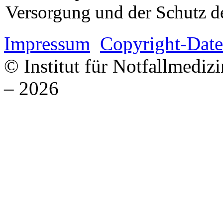
Versorgung und der Schutz de
Impressum
Copyright-Date
© Institut für Notfallmed
– 2026