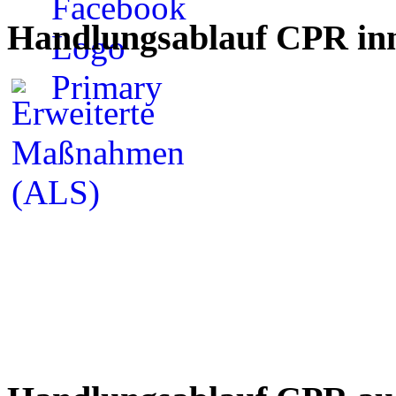
Handlungsablauf CPR inn