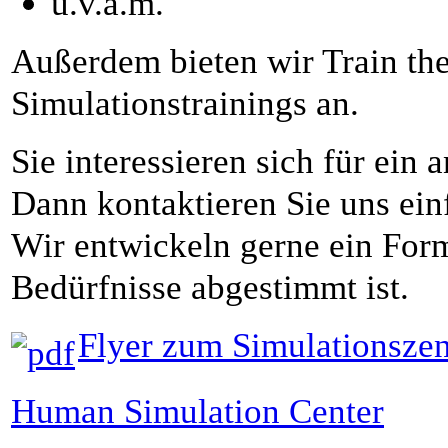
u.v.a.m.
Außerdem bieten wir Train the
Simulationstrainings an.
Sie interessieren sich für ein
Dann kontaktieren Sie uns ei
Wir entwickeln gerne ein Forma
Bedürfnisse abgestimmt ist.
Flyer zum Simulationsze
Human Simulation Center