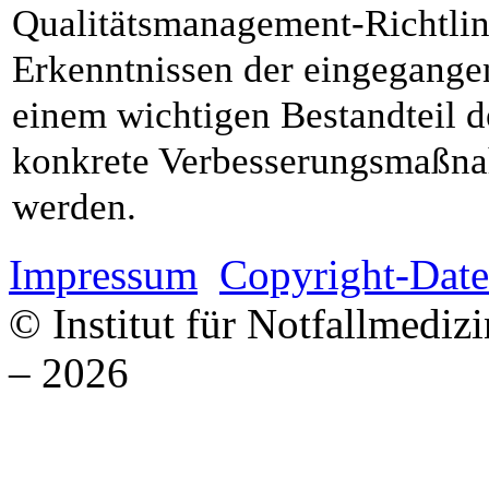
Qualitätsmanagement-Richtlin
Erkenntnissen der eingegang
einem wichtigen Bestandteil 
konkrete Verbesserungsmaßna
werden.
Impressum
Copyright-Date
© Institut für Notfallmed
– 2026