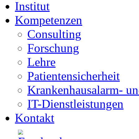
Institut
Kompetenzen
Consulting
Forschung
Lehre
Patientensicherheit
Krankenhausalarm- un
IT-Dienstleistungen
Kontakt