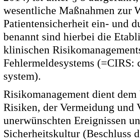
wesentliche Maßnahmen zur W
Patientensicherheit ein- und d
benannt sind hierbei die Etabl
klinischen Risikomanagement
Fehlermeldesystems (=CIRS: cr
system).
Risikomanagement dient dem 
Risiken, der Vermeidung und 
unerwünschten Ereignissen un
Sicherheitskultur (Beschluss 