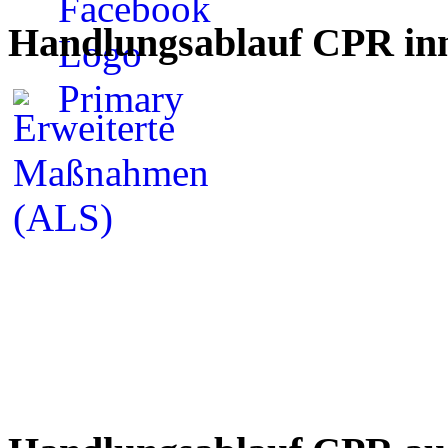
Handlungsablauf CPR inn