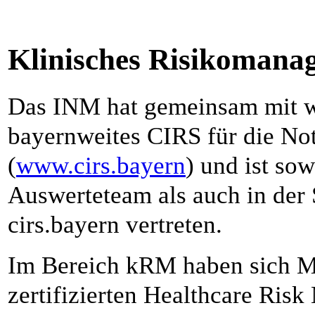
Klinisches Risikoman
Das INM hat gemeinsam mit we
bayernweites CIRS für die Not
(
www.cirs.bayern
) und ist so
Auswerteteam als auch in der
cirs.bayern vertreten.
Im Bereich kRM haben sich M
zertifizierten Healthcare Ris