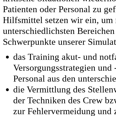
Patienten oder Personal zu ge
Hilfsmittel setzen wir ein, um
unterschiedlichsten Bereichen 
Schwerpunkte unserer Simulati
das Training akut- und notf
Versorgungsstrategien und 
Personal aus den unterschi
die Vermittlung des Stelle
der Techniken des Crew b
zur Fehlervermeidung und 