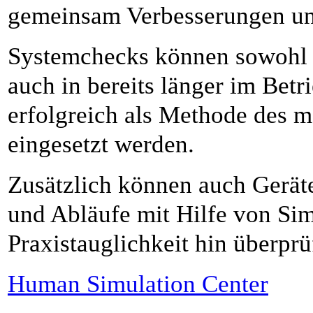
gemeinsam Verbesserungen und
Systemchecks können sowohl 
auch in bereits länger im Betr
erfolgreich als Methode des
eingesetzt werden.
Zusätzlich können auch Geräte 
und Abläufe mit Hilfe von Sim
Praxistauglichkeit hin überprü
Human Simulation Center