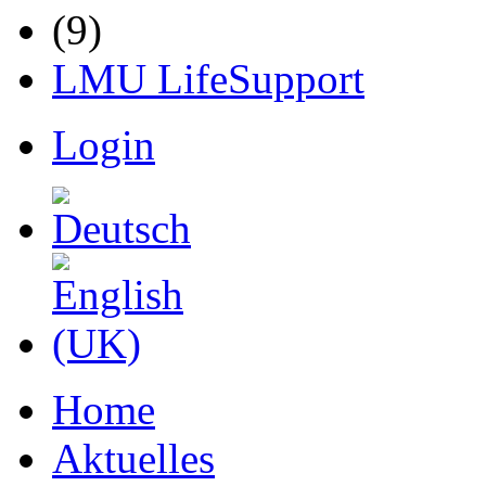
LMU LifeSupport
Login
Home
Aktuelles