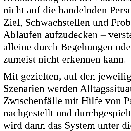
nicht auf die handelnden Perso
Ziel, Schwachstellen und Pro
Abläufen aufzudecken – verst
alleine durch Begehungen ode
zumeist nicht erkennen kann.
Mit gezielten, auf den jeweil
Szenarien werden Alltagssitua
Zwischenfälle mit Hilfe von P
nachgestellt und durchgespie
wird dann das System unter 