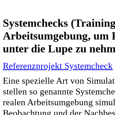
Systemchecks (Training 
Arbeitsumgebung, um P
unter die Lupe zu neh
Referenzprojekt Systemcheck
Eine spezielle Art von Simulat
stellen so genannte Systemche
realen Arbeitsumgebung simuli
Beobachtung und der Nachbes