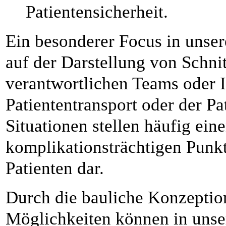
Patientensicherheit.
Ein besonderer Focus in unser
auf der Darstellung von Schni
verantwortlichen Teams oder I
Patiententransport oder der P
Situationen stellen häufig ein
komplikationsträchtigen Punkt
Patienten dar.
Durch die bauliche Konzeptio
Möglichkeiten können in unse