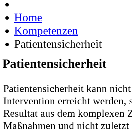
Home
Kompetenzen
Patientensicherheit
Patientensicherheit
Patientensicherheit kann nicht
Intervention erreicht werden, 
Resultat aus dem komplexen 
Maßnahmen und nicht zuletzt 