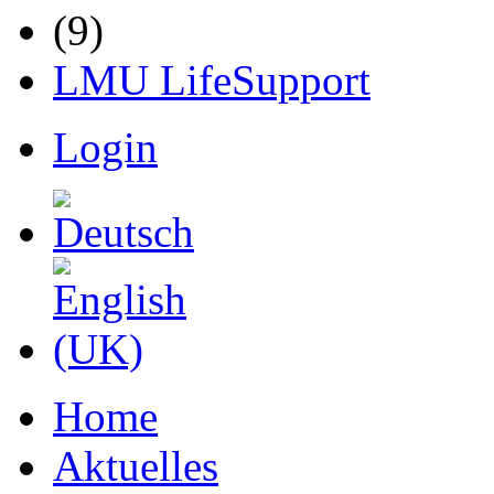
LMU LifeSupport
Login
Home
Aktuelles