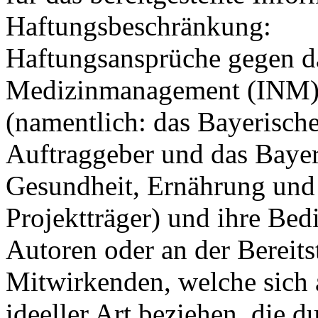
Haftungsbeschränkung:
Haftungsansprüche gegen da
Medizinmanagement (INM), 
(namentlich: das Bayerische
Auftraggeber und das Bayer
Gesundheit, Ernährung und 
Projektträger) und ihre Bedi
Autoren oder an der Bereits
Mitwirkenden, welche sich 
ideeller Art beziehen, die 