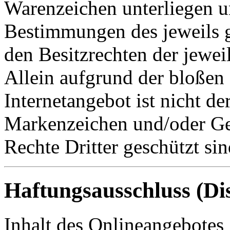
Warenzeichen unterliegen u
Bestimmungen des jeweils 
den Besitzrechten der jewei
Allein aufgrund der bloße
Internetangebot ist nicht de
Markenzeichen und/oder Ge
Rechte Dritter geschützt sin
Haftungsausschluss (Di
Inhalt des Onlineangebotes