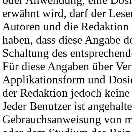
erwähnt wird, darf der Leser
Autoren und die Redaktion 
haben, dass diese Angabe d
Schaltung des entsprechende
Für diese Angaben über Ve
Applikationsform und Dosi
der Redaktion jedoch kei
Jeder Benutzer ist angehalte
Gebrauchsanweisung von me