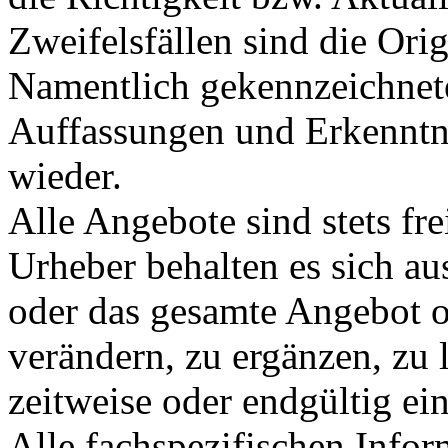
Zweifelsfällen sind die Ori
Namentlich gekennzeichnete
Auffassungen und Erkenntni
wieder.
Alle Angebote sind stets fr
Urheber behalten es sich aus
oder das gesamte Angebot 
verändern, zu ergänzen, zu 
zeitweise oder endgültig ein
Alle fachspezifischen Infor