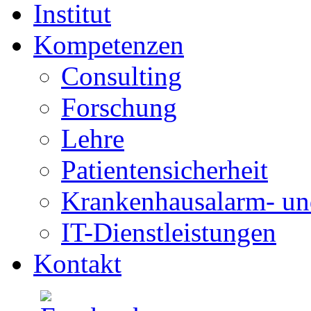
Institut
Kompetenzen
Consulting
Forschung
Lehre
Patientensicherheit
Krankenhausalarm- un
IT-Dienstleistungen
Kontakt