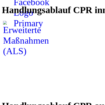
Handlungsablauf CPR inn