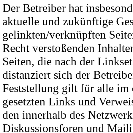
Der Betreiber hat insbesonde
aktuelle und zukünftige Ges
gelinkten/verknüpften Seit
Recht verstoßenden Inhalten
Seiten, die nach der Linkse
distanziert sich der Betreib
Feststellung gilt für alle i
gesetzten Links und Verwei
den innerhalb des Netzwerk
Diskussionsforen und Maili