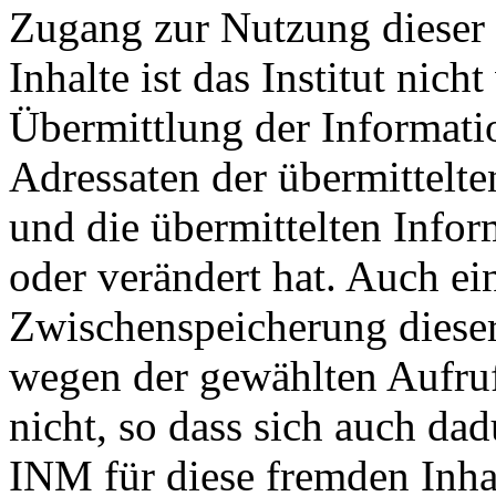
Zugang zur Nutzung dieser 
Inhalte ist das Institut nich
Übermittlung der Informatio
Adressaten der übermittelte
und die übermittelten Info
oder verändert hat. Auch ei
Zwischenspeicherung dieser
wegen der gewählten Aufru
nicht, so dass sich auch da
INM für diese fremden Inhal