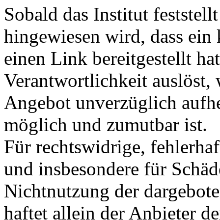
Sobald das Institut feststel
hingewiesen wird, dass ein
einen Link bereitgestellt hat
Verantwortlichkeit auslöst, 
Angebot unverzüglich aufhe
möglich und zumutbar ist.
Für rechtswidrige, fehlerhaf
und insbesondere für Schäd
Nichtnutzung der dargebote
haftet allein der Anbieter 