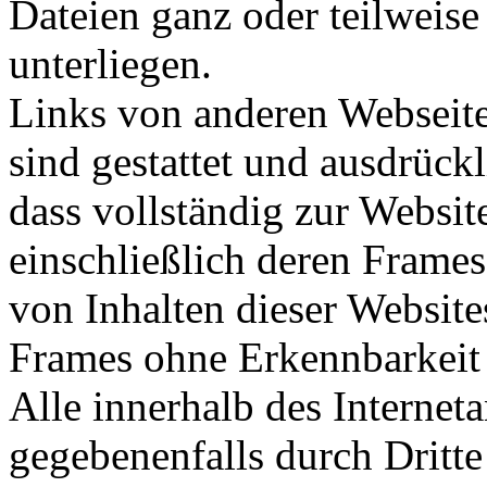
Dateien ganz oder teilweise
unterliegen.
Links von anderen Webseit
sind gestattet und ausdrück
dass vollständig zur Websi
einschließlich deren Frame
von Inhalten dieser Website
Frames ohne Erkennbarkeit d
Alle innerhalb des Interne
gegebenenfalls durch Dritt