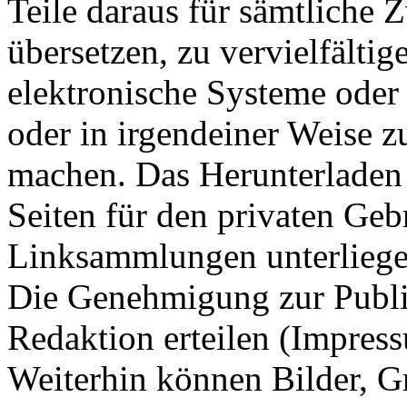
Teile daraus für sämtliche
übersetzen, zu vervielfältig
elektronische Systeme oder
oder in irgendeiner Weise z
machen. Das Herunterladen
Seiten für den privaten Gebr
Linksammlungen unterliege
Die Genehmigung zur Publi
Redaktion erteilen (Impres
Weiterhin können Bilder, Gr