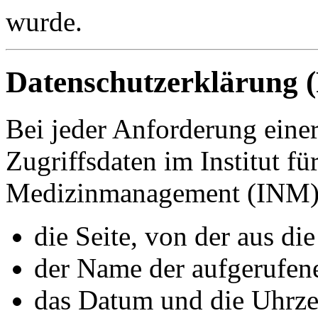
wurde.
Datenschutzerklärung (
Bei jeder Anforderung einer
Zugriffsdaten im Institut f
Medizinmanagement (INM) 
die Seite, von der aus di
der Name der aufgerufen
das Datum und die Uhrze