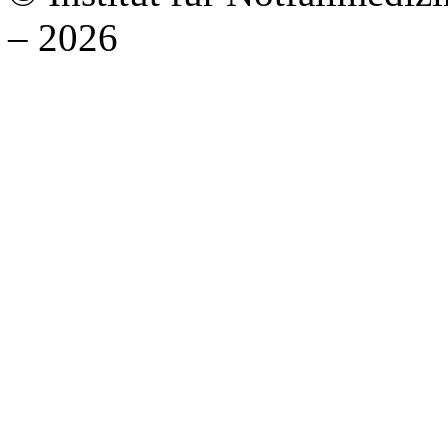
– 2026