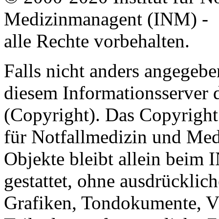
Medizinmanagent (INM) -
alle Rechte vorbehalten.
Falls nicht anders angegeben
diesem Informationsserver
(Copyright). Das Copyright 
für Notfallmedizin und Med
Objekte bleibt allein beim 
gestattet, ohne ausdrücklic
Grafiken, Tondokumente, V