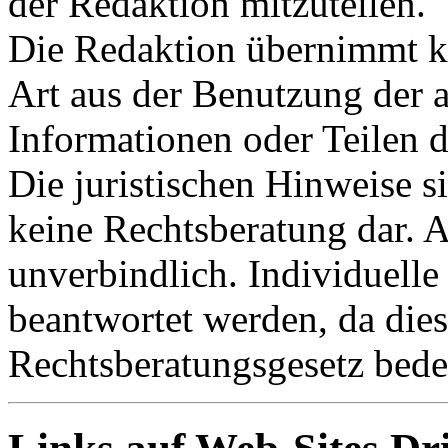
der Redaktion mitzuteilen.
Die Redaktion übernimmt ke
Art aus der Benutzung der a
Informationen oder Teilen d
Die juristischen Hinweise s
keine Rechtsberatung dar. A
unverbindlich. Individuelle
beantwortet werden, da dies
Rechtsberatungsgesetz bede