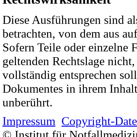
Diese Ausführungen sind als
betrachten, von dem aus auf
Sofern Teile oder einzelne 
geltenden Rechtslage nicht,
vollständig entsprechen soll
Dokumentes in ihrem Inhalt
unberührt.
Impressum
Copyright-Date
© Institut für Notfallmed