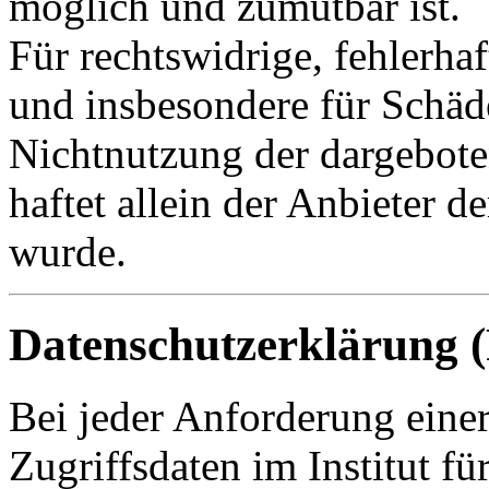
möglich und zumutbar ist.
Für rechtswidrige, fehlerhaf
und insbesondere für Schäd
Nichtnutzung der dargebote
haftet allein der Anbieter 
wurde.
Datenschutzerklärung (
Bei jeder Anforderung einer
Zugriffsdaten im Institut f