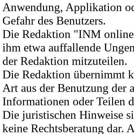
Anwendung, Applikation ode
Gefahr des Benutzers.
Die Redaktion "INM online"
ihm etwa auffallende Unge
der Redaktion mitzuteilen.
Die Redaktion übernimmt ke
Art aus der Benutzung der a
Informationen oder Teilen d
Die juristischen Hinweise s
keine Rechtsberatung dar. A