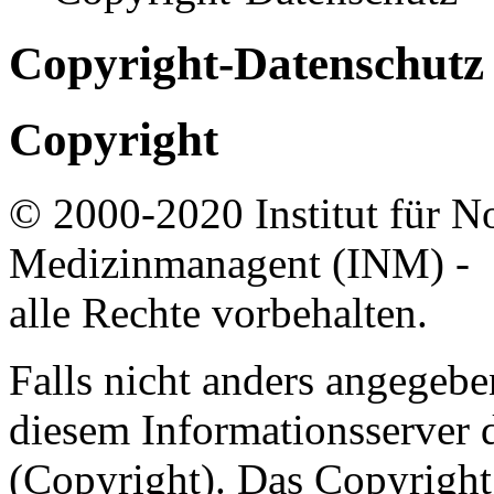
Copyright-Datenschutz
Copyright
© 2000-2020 Institut für N
Medizinmanagent (INM) -
alle Rechte vorbehalten.
Falls nicht anders angegeben
diesem Informationsserver
(Copyright). Das Copyright 