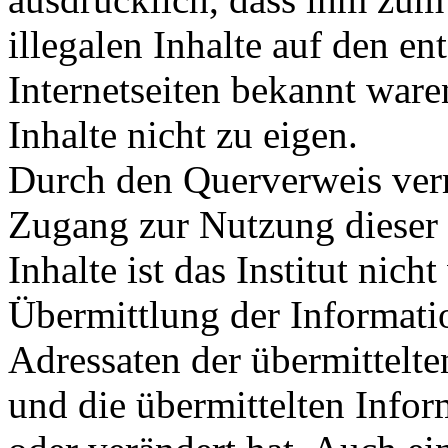
illegalen Inhalte auf den e
Internetseiten bekannt ware
Inhalte nicht zu eigen.
Durch den Querverweis verm
Zugang zur Nutzung dieser 
Inhalte ist das Institut nich
Übermittlung der Informatio
Adressaten der übermittelte
und die übermittelten Info