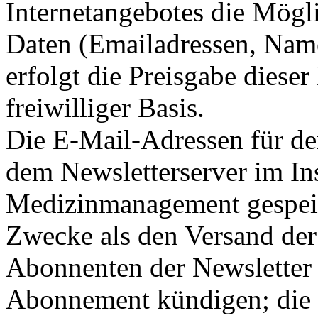
Internetangebotes die Mögli
Daten (Emailadressen, Name
erfolgt die Preisgabe dieser
freiwilliger Basis.
Die E-Mail-Adressen für de
dem Newsletterserver im Ins
Medizinmanagement gespeic
Zwecke als den Versand der
Abonnenten der Newsletter k
Abonnement kündigen; die