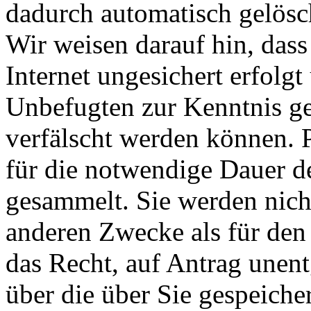
dadurch automatisch gelösc
Wir weisen darauf hin, das
Internet ungesichert erfolg
Unbefugten zur Kenntnis 
verfälscht werden können.
für die notwendige Dauer d
gesammelt. Sie werden nich
anderen Zwecke als für den
das Recht, auf Antrag unent
über die über Sie gespeich