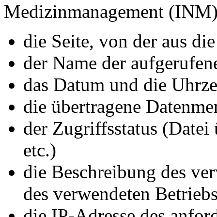
Medizinmanagement (INM) 
die Seite, von der aus di
der Name der aufgerufen
das Datum und die Uhrze
die übertragene Datenme
der Zugriffsstatus (Datei
etc.)
die Beschreibung des ve
des verwendeten Betrieb
die IP-Adresse des anfor