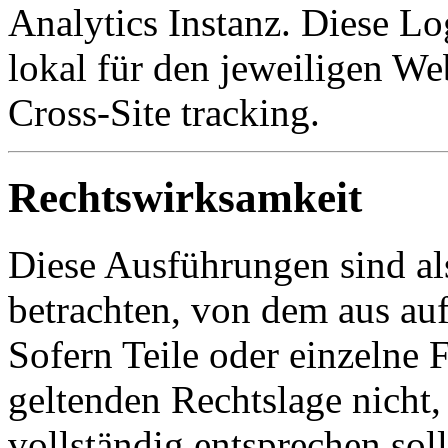
Analytics Instanz. Diese Lo
lokal für den jeweiligen Web
Cross-Site tracking.
Rechtswirksamkeit
Diese Ausführungen sind als
betrachten, von dem aus auf
Sofern Teile oder einzelne 
geltenden Rechtslage nicht,
vollständig entsprechen soll