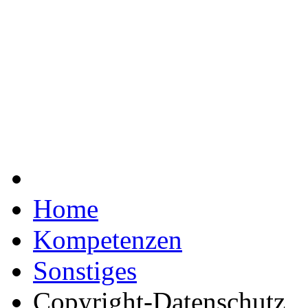
Home
Kompetenzen
Sonstiges
Copyright-Datenschutz