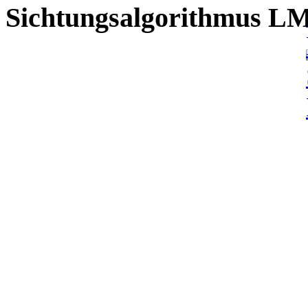
Sichtungsalgorithmus L