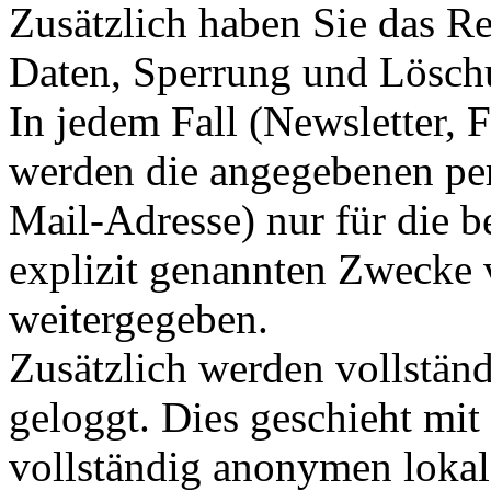
Zusätzlich haben Sie das Re
Daten, Sperrung und Lösch
In jedem Fall (Newsletter,
werden die angegebenen per
Mail-Adresse) nur für die b
explizit genannten Zwecke v
weitergegeben.
Zusätzlich werden vollstän
geloggt. Dies geschieht mit
vollständig anonymen lokal