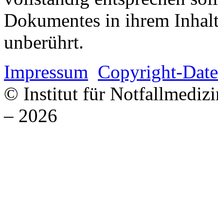
Dokumentes in ihrem Inhalt
unberührt.
Impressum
Copyright-Date
© Institut für Notfallmed
– 2026