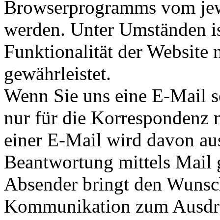
Browserprogramms vom jewe
werden. Unter Umständen is
Funktionalität der Website
gewährleistet.
Wenn Sie uns eine E-Mail s
nur für die Korrespondenz 
einer E-Mail wird davon au
Beantwortung mittels Mail g
Absender bringt den Wunsc
Kommunikation zum Ausdru