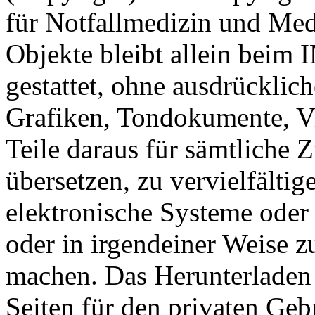
für Notfallmedizin und Med
Objekte bleibt allein beim 
gestattet, ohne ausdrücklic
Grafiken, Tondokumente, V
Teile daraus für sämtliche
übersetzen, zu vervielfältig
elektronische Systeme oder
oder in irgendeiner Weise z
machen. Das Herunterladen
Seiten für den privaten Gebr