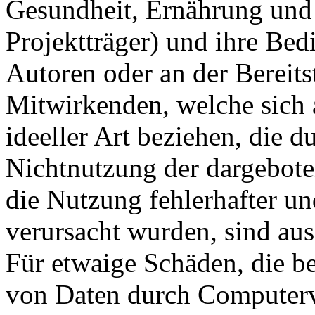
Gesundheit, Ernährung und 
Projektträger) und ihre Bedi
Autoren oder an der Bereits
Mitwirkenden, welche sich 
ideeller Art beziehen, die 
Nichtnutzung der dargebote
die Nutzung fehlerhafter u
verursacht wurden, sind au
Für etwaige Schäden, die b
von Daten durch Computervi