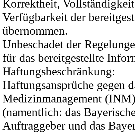
Korrektheit, Vollständigkeit
Verfügbarkeit der bereitges
übernommen.
Unbeschadet der Regelunge
für das bereitgestellte Inf
Haftungsbeschränkung:
Haftungsansprüche gegen da
Medizinmanagement (INM), 
(namentlich: das Bayerische
Auftraggeber und das Bayer