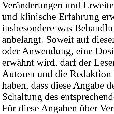
Veränderungen und Erweite
und klinische Erfahrung erw
insbesondere was Behandlu
anbelangt. Soweit auf dies
oder Anwendung, eine Dosi
erwähnt wird, darf der Leser
Autoren und die Redaktion 
haben, dass diese Angabe d
Schaltung des entsprechende
Für diese Angaben über Ve