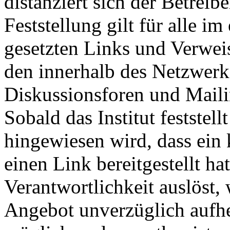
distanziert sich der Betreib
Feststellung gilt für alle i
gesetzten Links und Verwei
den innerhalb des Netzwerk
Diskussionsforen und Maili
Sobald das Institut feststel
hingewiesen wird, dass ein
einen Link bereitgestellt hat
Verantwortlichkeit auslöst, 
Angebot unverzüglich aufhe