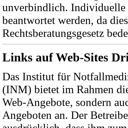
unverbindlich. Individuelle
beantwortet werden, da dies
Rechtsberatungsgesetz bede
Links auf Web-Sites Dri
Das Institut für Notfallme
(INM) bietet im Rahmen die
Web-Angebote, sondern auc
Angeboten an. Der Betreiber
ausdrücklich, dass ihm zum