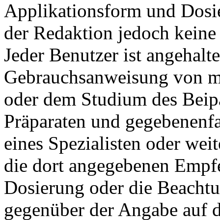
Applikationsform und Dosi
der Redaktion jedoch kei
Jeder Benutzer ist angehalte
Gebrauchsanweisung von me
oder dem Studium des Beip
Präparaten und gegebenenfal
eines Spezialisten oder weite
die dort angegebenen Empf
Dosierung oder die Beacht
gegenüber der Angabe auf d