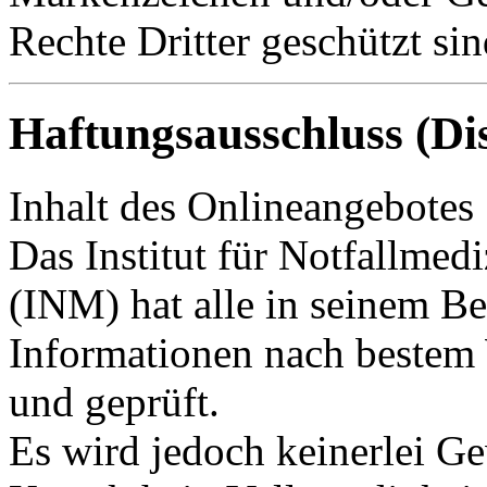
Rechte Dritter geschützt sin
Haftungsausschluss (Di
Inhalt des Onlineangebotes
Das Institut für Notfallme
(INM) hat alle in seinem Ber
Informationen nach bestem 
und geprüft.
Es wird jedoch keinerlei Ge