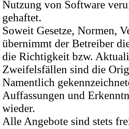
Nutzung von Software verur
gehaftet.
Soweit Gesetze, Normen, Ve
übernimmt der Betreiber di
die Richtigkeit bzw. Aktual
Zweifelsfällen sind die Ori
Namentlich gekennzeichnete
Auffassungen und Erkenntni
wieder.
Alle Angebote sind stets fr