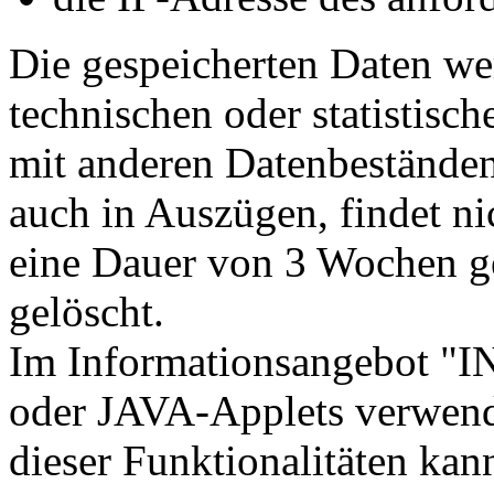
Die gespeicherten Daten we
technischen oder statistisc
mit anderen Datenbeständen 
auch in Auszügen, findet ni
eine Dauer von 3 Wochen ge
gelöscht.
Im Informationsangebot "
oder JAVA-Applets verwen
dieser Funktionalitäten kan