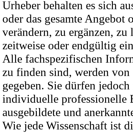
Urheber behalten es sich aus
oder das gesamte Angebot 
verändern, zu ergänzen, zu 
zeitweise oder endgültig ein
Alle fachspezifischen Infor
zu finden sind, werden von 
gegeben. Sie dürfen jedoch n
individuelle professionell
ausgebildete und anerkannt
Wie jede Wissenschaft ist d